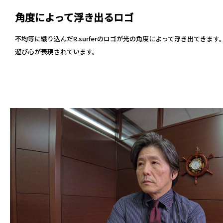
角度によって浮き出るロゴ
不均等に織り込んだR.surferのロゴが光の角度によって浮き出てきま
遊び心が表現されています。