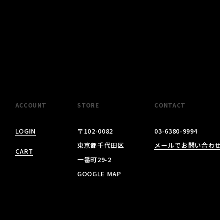
ACCOUNT
STORE
CONTACT
LOGIN
〒102-0082
03-6380-9994
東京都千代田区
メールでお問い合わ
CART
一番町29-2
GOOGLE MAP