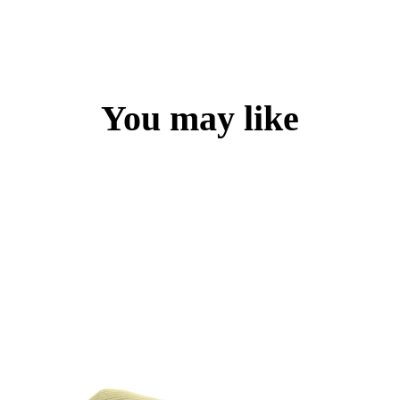
You may like