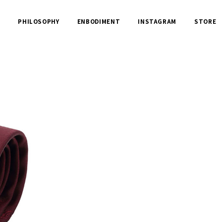
N
PHILOSOPHY
ENBODIMENT
INSTAGRAM
STORE