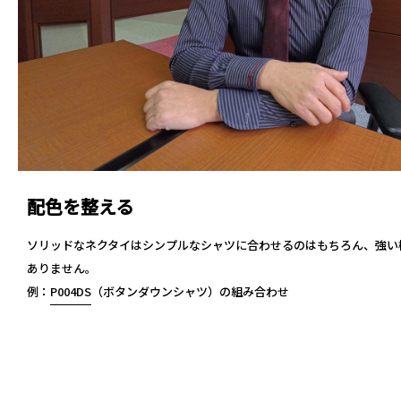
配色を整える
ソリッドなネクタイはシンプルなシャツに合わせるのはもちろん、強い
ありません。
例：
P004DS
（ボタンダウンシャツ）の組み合わせ