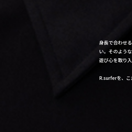
身長で合わせる
い。そのような
遊び心を取り入
R.surfer