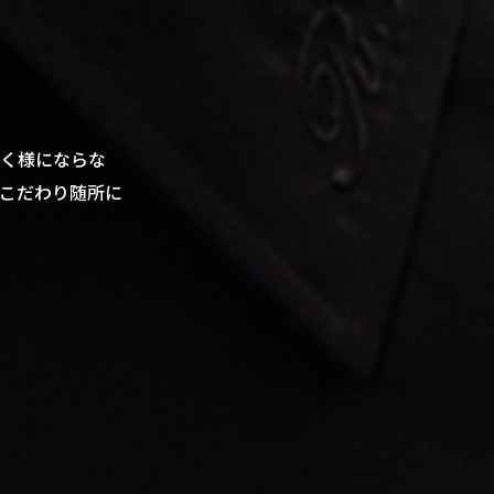
く様にならな
こだわり随所に