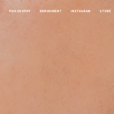
N
PHILOSOPHY
ENBODIMENT
INSTAGRAM
STORE