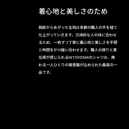
着心地と美しさのため
裁断からあがった生地は多数の職人の手を経て
仕上がっていきます。立体的な人の体に合わせ
るため、一枚ずつ丁寧に着心地と美しさを手間
と時間をかけ縫い合わせます。職人の誇りと責
任感が感じられるHITOYOSHIのシャツは、携
わる一人ひとりの美意識が込められた最高の一
品です。