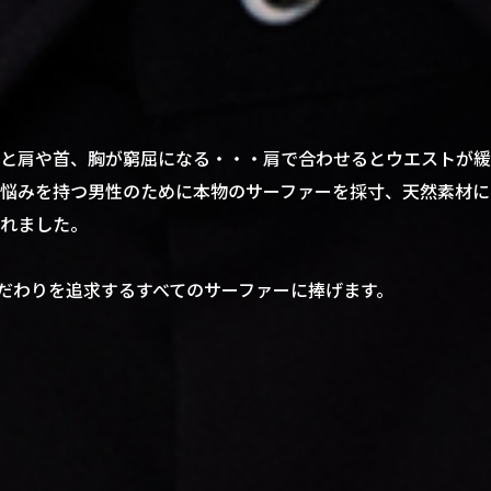
と肩や首、胸が窮屈になる・・・肩で合わせるとウエストが緩
悩みを持つ男性のために本物のサーファーを採寸、天然素材に
れました。
を、こだわりを追求するすべてのサーファーに捧げます。