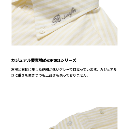
カジュアル要素強めのP001シリーズ
左襟と右袖に施した刺繍が薄いグレーで目立っています。カジュアル
さに重きを置きつつも上品さも失っておりません。