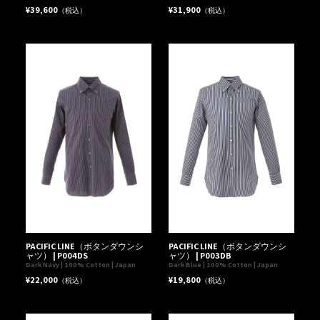
¥39,600
¥31,900
（税込）
（税込）
PACIFIC LINE（ボタンダウンシ
PACIFIC LINE（ボタンダウンシ
ャツ） | P004DS
ャツ） | P003DB
Dark Navy | 100% Cotton | Japan
Dark Blue | 100% Cotton | Japan
¥22,000
¥19,800
（税込）
（税込）