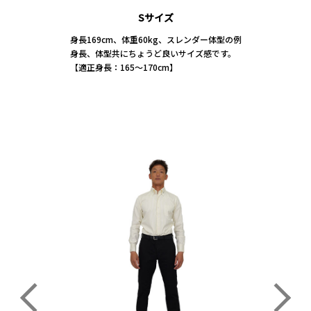
Sサイズ
Sサイズ
Sサイズ
身長169cm、体重60kg、スレンダー体型の例
身長169cm、体重60kg、スレンダー体型の例
身長169cm、体重60kg、スレンダー体型の例
身長、体型共にちょうど良いサイズ感です。
身長、体型共にちょうど良いサイズ感です。
身長、体型共にちょうど良いサイズ感です。
【適正身長：165～170cm】
【適正身長：165～170cm】
【適正身長：165～170cm】
KEIJIRO NISHI
SARA WAKITA × MINORI KAWAI