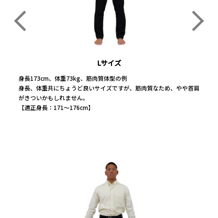
Lサイズ
Lサイズ
Lサイズ
身長173cm、体重73kg、筋肉質体型の例
身長173cm、体重73kg、筋肉質体型の例
身長173cm、体重73kg、筋肉質体型の例
身長、体重共にちょうど良いサイズですが、筋肉質なため、やや首肩
身長、体重共にちょうど良いサイズですが、筋肉質なため、やや首肩
身長、体重共にちょうど良いサイズですが、筋肉質なため、やや首肩
がきついかもしれません。
がきついかもしれません。
がきついかもしれません。
【適正身長：171～176cm】
【適正身長：171～176cm】
【適正身長：171～176cm】