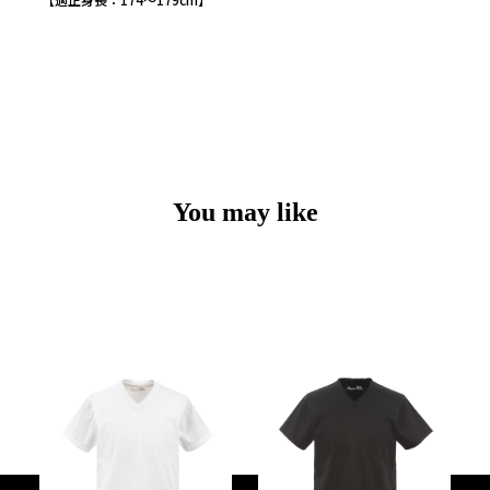
You may like