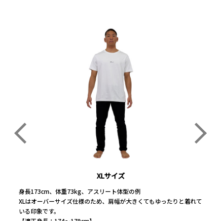
XLサイズ
XLサイズ
XLサイズ
身長173cm、体重73kg、アスリート体型の例
身長173cm、体重73kg、アスリート体型の例
身長173cm、体重73kg、アスリート体型の例
XLはオーバーサイズ仕様のため、肩幅が大きくてもゆったりと着れて
XLはオーバーサイズ仕様のため、肩幅が大きくてもゆったりと着れて
XLはオーバーサイズ仕様のため、肩幅が大きくてもゆったりと着れて
いる印象です。
いる印象です。
いる印象です。
【適正身長：174～179cm】
【適正身長：174～179cm】
【適正身長：174～179cm】