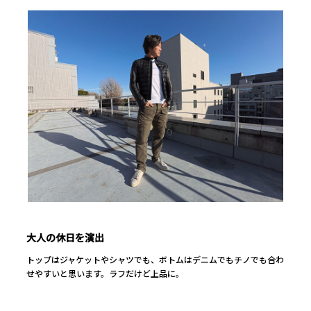
大人の休日を演出
トップはジャケットやシャツでも、ボトムはデニムでもチノでも合わ
せやすいと思います。ラフだけど上品に。