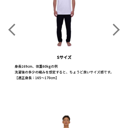
Sサイズ
Sサイズ
Sサイズ
Sサイズ
Sサイズ
Sサイズ
Sサイズ
Sサイズ
Sサイズ
身長151cmの例
身長151cmの例
身長151cmの例
身長160cmの例
身長160cmの例
身長160cmの例
身長169cm、体重60kgの例
身長169cm、体重60kgの例
身長169cm、体重60kgの例
洗濯後の多少の縮みを想定しても、かなりのオーバーサイズ感があり
洗濯後の多少の縮みを想定しても、かなりのオーバーサイズ感があり
洗濯後の多少の縮みを想定しても、かなりのオーバーサイズ感があり
洗濯後の多少の縮みを想定しても、ややオーバーサイズ感がありま
洗濯後の多少の縮みを想定しても、ややオーバーサイズ感がありま
洗濯後の多少の縮みを想定しても、ややオーバーサイズ感がありま
洗濯後の多少の縮みを想定すると、ちょうど良いサイズ感です。
洗濯後の多少の縮みを想定すると、ちょうど良いサイズ感です。
洗濯後の多少の縮みを想定すると、ちょうど良いサイズ感です。
ます。
ます。
ます。
す。
す。
す。
【適正身長：165～170cm】
【適正身長：165～170cm】
【適正身長：165～170cm】
【適正身長：165～170cm】
【適正身長：165～170cm】
【適正身長：165～170cm】
【適正身長：165～170cm】
【適正身長：165～170cm】
【適正身長：165～170cm】