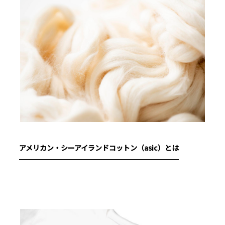
アメリカン・シーアイランドコットン（asic）とは